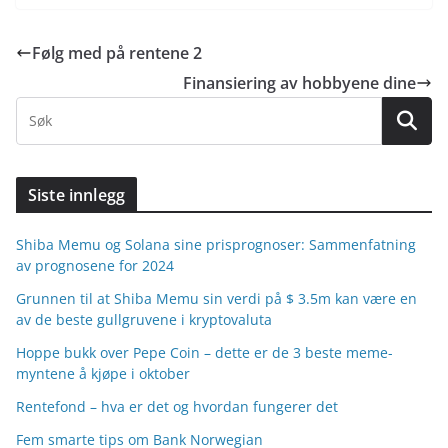
Følg med på rentene 2
Finansiering av hobbyene dine
Siste innlegg
Shiba Memu og Solana sine prisprognoser: Sammenfatning
av prognosene for 2024
Grunnen til at Shiba Memu sin verdi på $ 3.5m kan være en
av de beste gullgruvene i kryptovaluta
Hoppe bukk over Pepe Coin – dette er de 3 beste meme-
myntene å kjøpe i oktober
Rentefond – hva er det og hvordan fungerer det
Fem smarte tips om Bank Norwegian