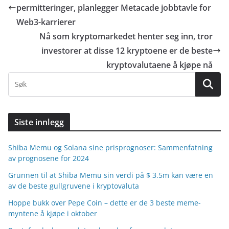
permitteringer, planlegger Metacade jobbtavle for
Web3-karrierer
Nå som kryptomarkedet henter seg inn, tror
investorer at disse 12 kryptoene er de beste
kryptovalutaene å kjøpe nå
Siste innlegg
Shiba Memu og Solana sine prisprognoser: Sammenfatning
av prognosene for 2024
Grunnen til at Shiba Memu sin verdi på $ 3.5m kan være en
av de beste gullgruvene i kryptovaluta
Hoppe bukk over Pepe Coin – dette er de 3 beste meme-
myntene å kjøpe i oktober