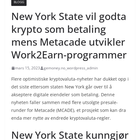
BLOGG
New York State vil godta
krypto som betaling
mens Metacade utvikler
Work2Earn-programmer
mars 15, 2023
gemoney.no_wordpress_admin
Flere optimistiske kryptovaluta-nyheter har dukket opp i
det siste ettersom staten New York går over til å
akseptere digitale eiendeler som betaling. Denne
nyheten faller sammen med flere utsolgte presale-
runder for Metacade (MCADE), et prosjekt som kan dra
enda mer nytte av endrede kryptovaluta-regler.
New York State kunngjør