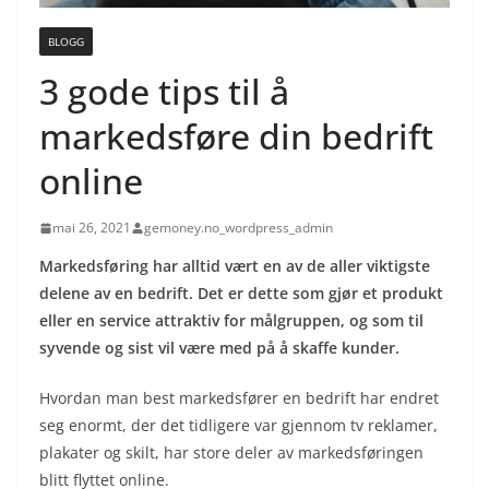
BLOGG
3 gode tips til å
markedsføre din bedrift
online
mai 26, 2021
gemoney.no_wordpress_admin
Markedsføring har alltid vært en av de aller viktigste
delene av en bedrift. Det er dette som gjør et produkt
eller en service attraktiv for målgruppen, og som til
syvende og sist vil være med på å skaffe kunder.
Hvordan man best markedsfører en bedrift har endret
seg enormt, der det tidligere var gjennom tv reklamer,
plakater og skilt, har store deler av markedsføringen
blitt flyttet online.