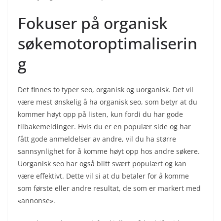
Fokuser på organisk
søkemotoroptimaliserin
g
Det finnes to typer seo, organisk og uorganisk. Det vil
være mest ønskelig å ha organisk seo, som betyr at du
kommer høyt opp på listen, kun fordi du har gode
tilbakemeldinger. Hvis du er en populær side og har
fått gode anmeldelser av andre, vil du ha større
sannsynlighet for å komme høyt opp hos andre søkere.
Uorganisk seo har også blitt svært populært og kan
være effektivt. Dette vil si at du betaler for å komme
som første eller andre resultat, de som er markert med
«annonse».