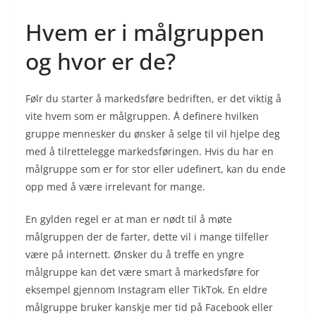
Hvem er i målgruppen
og hvor er de?
Følr du starter å markedsføre bedriften, er det viktig å
vite hvem som er målgruppen. Å definere hvilken
gruppe mennesker du ønsker å selge til vil hjelpe deg
med å tilrettelegge markedsføringen. Hvis du har en
målgruppe som er for stor eller udefinert, kan du ende
opp med å være irrelevant for mange.
En gylden regel er at man er nødt til å møte
målgruppen der de farter, dette vil i mange tilfeller
være på internett. Ønsker du å treffe en yngre
målgruppe kan det være smart å markedsføre for
eksempel gjennom Instagram eller TikTok. En eldre
målgruppe bruker kanskje mer tid på Facebook eller